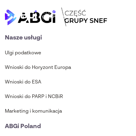
Nasze usługi
Ulgi podatkowe
Wnioski do Horyzont Europa
Wnioski do ESA
Wnioski do PARP i NCBiR
Marketing i komunikacja
ABGi Poland