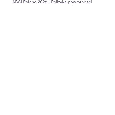
ABGi Poland 2026
-
Polityka prywatności