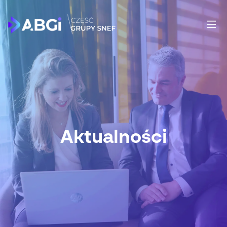
Aktualności