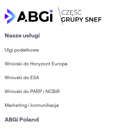
Nasze usługi
Ulgi podatkowe
Wnioski do Horyzont Europa
Wnioski do ESA
Wnioski do PARP i NCBiR
Marketing i komunikacja
ABGi Poland