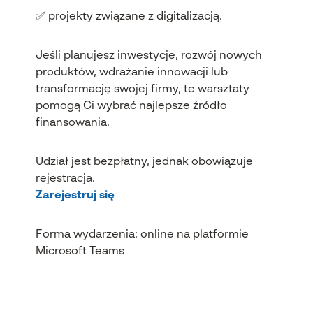
✅ projekty związane z digitalizacją.
Jeśli planujesz inwestycje, rozwój nowych
produktów, wdrażanie innowacji lub
transformację swojej firmy, te warsztaty
pomogą Ci wybrać najlepsze źródło
finansowania.
Udział jest bezpłatny, jednak obowiązuje
rejestracja.
Zarejestruj się
Forma wydarzenia: online na platformie
Microsoft Teams