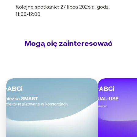
Kolejne spotkanie: 27 lipca 2026 r., godz.
11:00-12:00
Mogą cię zainteresować