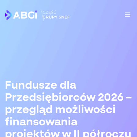
Fundusze dla
Przedsiębiorców 2026 –
przegląd możliwości
finansowania
projektów w II półroczu