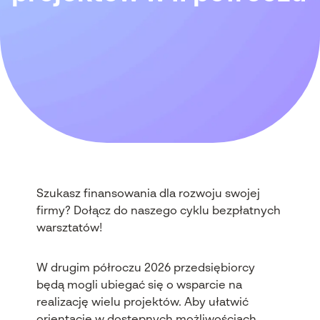
Szukasz finansowania dla rozwoju swojej
firmy? Dołącz do naszego cyklu bezpłatnych
warsztatów!
W drugim półroczu 2026 przedsiębiorcy
będą mogli ubiegać się o wsparcie na
realizację wielu projektów. Aby ułatwić