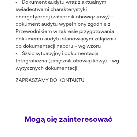
Dokument audytu wraz z aktualnymi
świadectwami charakterystyki
energetycznej (załącznik obowiązkowy) –
dokument audytu wypełniony zgodnie z
Przewodnikiem w zakresie przygotowania
dokumentu audytu stanowiącym załącznik
do dokumentacji naboru
–
wg wzoru
Szkic sytuacyjny i dokumentacja
fotograficzna (za
łącznik obowiązkowy)
–
wg
wytycznych dokumentacji
ZAPRASZAMY DO KONTAKTU!
Mogą cię zainteresować