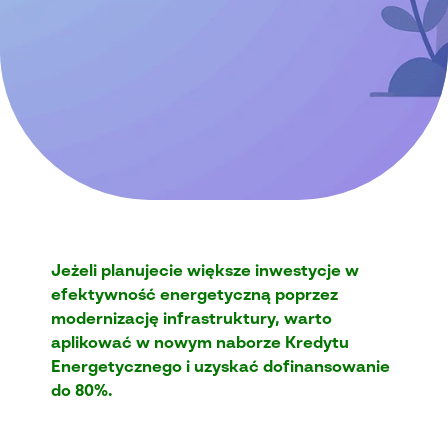
Jeżeli planujecie większe inwestycje w
efektywność energetyczną poprzez
modernizację infrastruktury, warto
aplikować w nowym naborze Kredytu
Energetycznego i uzyskać dofinansowanie
do 80%.