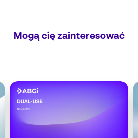
Mogą cię zainteresować