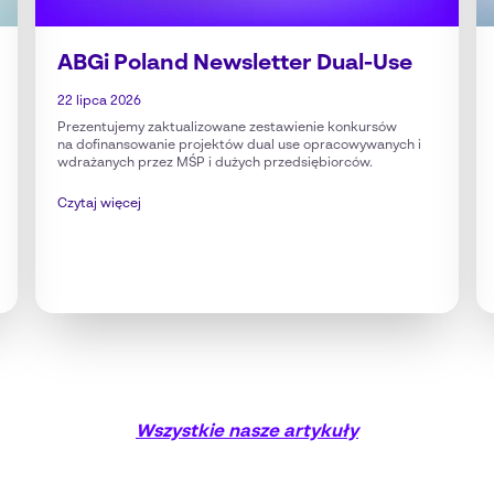
ABGi Poland Newsletter Dual-Use
22 lipca 2026
Prezentujemy zaktualizowane zestawienie konkursów
na dofinansowanie projektów dual use opracowywanych i
wdrażanych przez MŚP i dużych przedsiębiorców.
Czytaj więcej
Wszystkie nasze artykuły