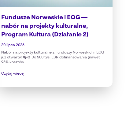
Fundusze Norweskie i EOG —
nabór na projekty kulturalne,
Program Kultura (Działanie 2)
20 lipca 2026
Nabór na projekty kulturalne z Funduszy Norweskich i EOG
już otwarty! 🎭🎨 Do 500 tys. EUR dofinansowania (nawet
95% kosztów...
Czytaj więcej