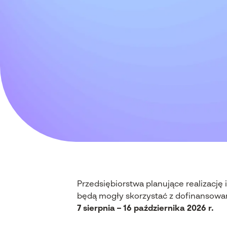
Przedsiębiorstwa planujące realizacj
będą mogły skorzystać z dofinansowa
7 sierpnia – 16 października 2026 r.