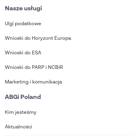
Nasze usługi
Ulgi podatkowe
Wnioski do Horyzont Europa
Wnioski do ESA
Wnioski do PARP i NCBiR
Marketing i komunikacja
ABGi Poland
Kim jesteśmy
Aktualności