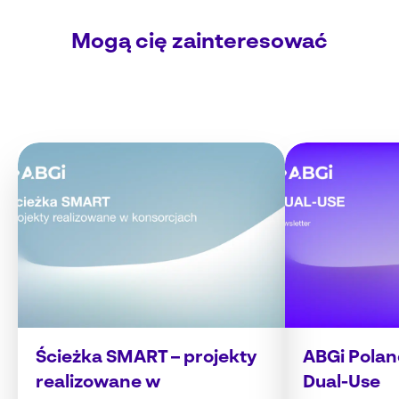
Mogą cię zainteresować
Ścieżka SMART – projekty
ABGi Polan
realizowane w
Dual-Use