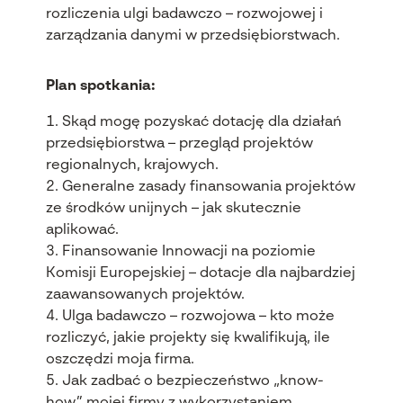
rozliczenia ulgi badawczo – rozwojowej i
zarządzania danymi w przedsiębiorstwach.
Plan spotkania:
Skąd mogę pozyskać dotację dla działań
przedsiębiorstwa – przegląd projektów
regionalnych, krajowych.
Generalne zasady finansowania projektów
ze środków unijnych – jak skutecznie
aplikować.
Finansowanie Innowacji na poziomie
Komisji Europejskiej – dotacje dla najbardziej
zaawansowanych projektów.
Ulga badawczo – rozwojowa – kto może
rozliczyć, jakie projekty się kwalifikują, ile
oszczędzi moja firma.
Jak zadbać o bezpieczeństwo „know-