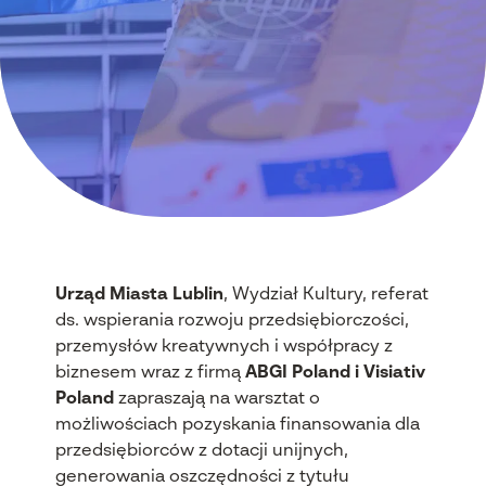
Urząd Miasta Lublin
, Wydział Kultury, referat
ds. wspierania rozwoju przedsiębiorczości,
przemysłów kreatywnych i współpracy z
biznesem wraz z firmą
ABGI Poland
i
Visiativ
Poland
zapraszają na warsztat o
możliwościach pozyskania finansowania dla
przedsiębiorców z dotacji unijnych,
generowania oszczędności z tytułu